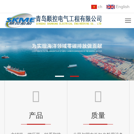
ch
English
产品
质量