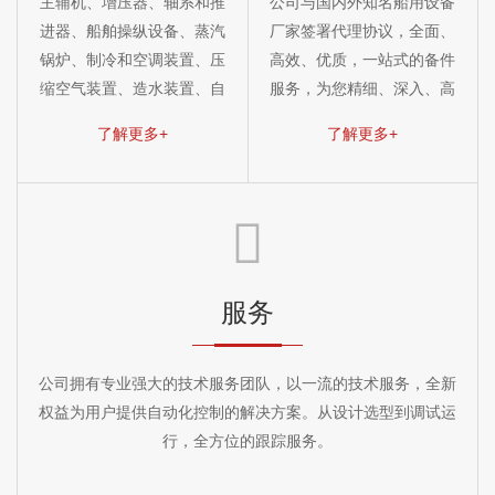
主辅机、增压器、轴系和推
公司与国内外知名船用设备
进器、船舶操纵设备、蒸汽
厂家签署代理协议，全面、
锅炉、制冷和空调装置、压
高效、优质，一站式的备件
缩空气装置、造水装置、自
服务，为您精细、深入、高
动化系统等。
效的管理，大大降低成本。
了解更多+
了解更多+
服务
公司拥有专业强大的技术服务团队，以一流的技术服务，全新
权益为用户提供自动化控制的解决方案。从设计选型到调试运
行，全方位的跟踪服务。