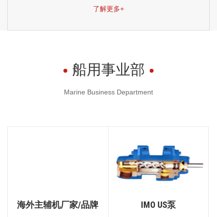
了解更多+
船用事业部
Marine Business Department
海外主辅机厂家/品牌
IMO US泵