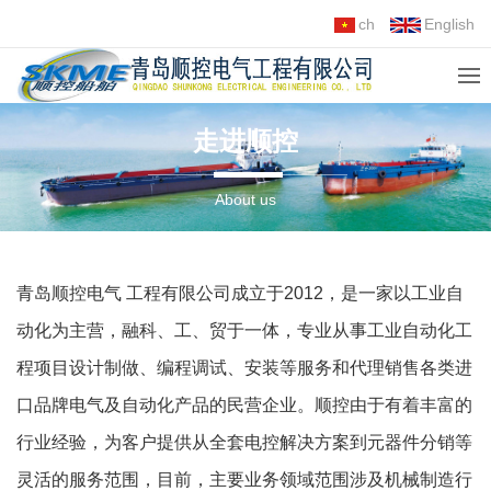
ch
English
走进顺控
About us
青岛顺控电气 工程有限公司成立于2012，是一家以工业自
动化为主营，融科、工、贸于一体，专业从事工业自动化工
程项目设计制做、编程调试、安装等服务和代理销售各类进
口品牌电气及自动化产品的民营企业。顺控由于有着丰富的
行业经验，为客户提供从全套电控解决方案到元器件分销等
灵活的服务范围，目前，主要业务领域范围涉及机械制造行