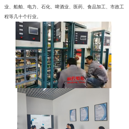
业、船舶、电力、石化、啤酒业、医药、食品加工、市政工
程等几十个行业。