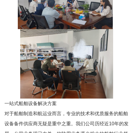
一站式船舶设备解决方案
对于船舶制造和航运业而言，专业的技术和优质服务的船舶
设备备件供应商无疑是重中之重。我们公司历经近10年的发