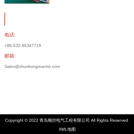
电话:
+86-532-85347719
邮箱:
Sales@shunkongmarine.com
Copyright © 2022 青岛顺控电气工程有限公司 All Rights Reserved.
XML地图