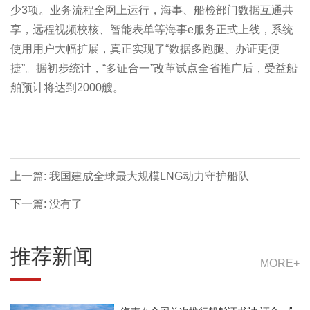
少3项。业务流程全网上运行，海事、船检部门数据互通共
享，远程视频校核、智能表单等海事e服务正式上线，系统
使用用户大幅扩展，真正实现了“数据多跑腿、办证更便
捷”。据初步统计，“多证合一”改革试点全省推广后，受益船
舶预计将达到2000艘。
上一篇: 我国建成全球最大规模LNG动力守护船队
下一篇: 没有了
推荐新闻
MORE+