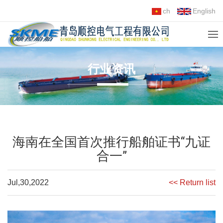
ch
English
行业资讯
海南在全国首次推行船舶证书“九证
合一”
Jul,30,2022
<< Return list